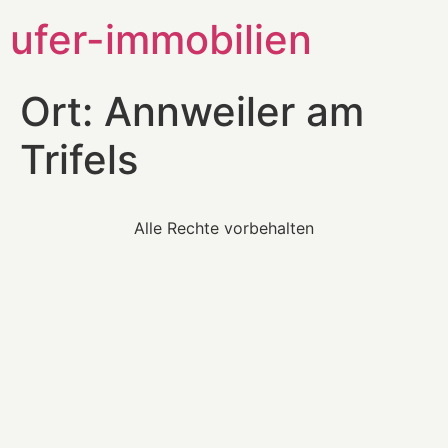
ufer-immobilien
Ort:
Annweiler am
Trifels
Alle Rechte vorbehalten